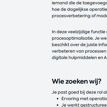
iemand die de toegevoegde
hoe de dagelijkse operatie
procesverbetering of mode
In deze veelzijdige functie
procesoptimalisatie. Je w
beschikt over de juiste inf
verbeteren van processen
digitale hulpmiddelen en A
Wie zoeken wij?
Je past goed bij deze rol al
Ervaring met operation
Je werkt gestructuree