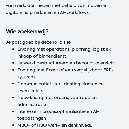
van werkzaamheden met behulp van moderne
digitale hulpmiddelen en AI-workflows.
Wie zoeken wij?
Je past goed bij deze rol als je:
Ervaring met operations, planning, logistiek,
inkoop of binnendienst
Je werkt gestructureerd en behoudt overzicht
Ervaring met Exact of een vergelijkbaar ERP-
systeem
Communicatief sterk richting klanten en
leveranciers
Nauwkeurig met orders, voorraad en
administratie
Interesse in procesoptimalisatie en AI-
toepassingen
MBO+ of HBO werk- en denkniveau