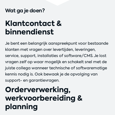
Wat ga je doen?
Klantcontact &
binnendienst
Je bent een belangrijk aanspreekpunt voor bestaande
klanten met vragen over levertijden, leveringen,
service, support, installaties of software/CMS. Je lost
vragen zelf op waar mogelijk en schakelt snel met de
juiste collega wanneer technische of softwarematige
kennis nodig is. Ook bewaak je de opvolging van
support- en garantievragen.
Orderverwerking,
werkvoorbereiding &
planning