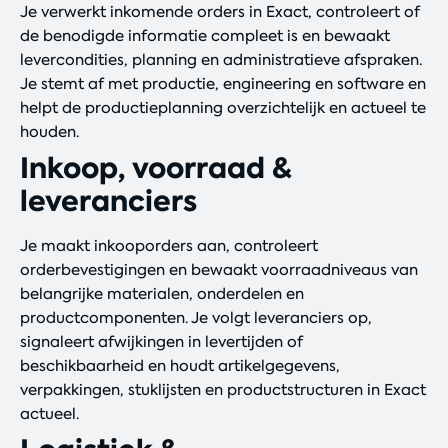
Je verwerkt inkomende orders in Exact, controleert of
de benodigde informatie compleet is en bewaakt
levercondities, planning en administratieve afspraken.
Je stemt af met productie, engineering en software en
helpt de productieplanning overzichtelijk en actueel te
houden.
Inkoop, voorraad &
leveranciers
Je maakt inkooporders aan, controleert
orderbevestigingen en bewaakt voorraadniveaus van
belangrijke materialen, onderdelen en
productcomponenten. Je volgt leveranciers op,
signaleert afwijkingen in levertijden of
beschikbaarheid en houdt artikelgegevens,
verpakkingen, stuklijsten en productstructuren in Exact
actueel.