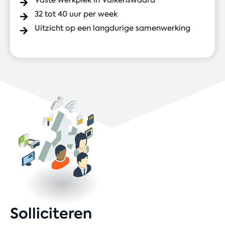
32 tot 40 uur per week
Uitzicht op een langdurige samenwerking
Solliciteren