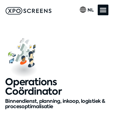
NL
Operations
Coördinator
Binnendienst, planning, inkoop, logistiek &
procesoptimalisatie