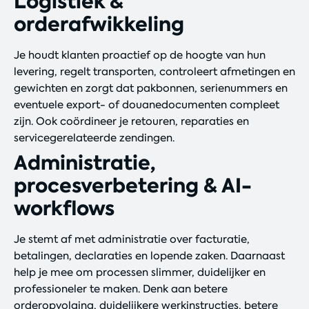
Logistiek &
orderafwikkeling
Je houdt klanten proactief op de hoogte van hun
levering, regelt transporten, controleert afmetingen en
gewichten en zorgt dat pakbonnen, serienummers en
eventuele export- of douanedocumenten compleet
zijn. Ook coördineer je retouren, reparaties en
servicegerelateerde zendingen.
Administratie,
procesverbetering & AI-
workflows
Je stemt af met administratie over facturatie,
betalingen, declaraties en lopende zaken. Daarnaast
help je mee om processen slimmer, duidelijker en
professioneler te maken. Denk aan betere
orderopvolging, duidelijkere werkinstructies, betere