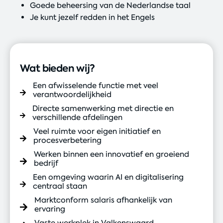
Goede beheersing van de Nederlandse taal
Je kunt jezelf redden in het Engels
Wat bieden wij?
Een afwisselende functie met veel
verantwoordelijkheid
Directe samenwerking met directie en
verschillende afdelingen
Veel ruimte voor eigen initiatief en
procesverbetering
Werken binnen een innovatief en groeiend
bedrijf
Een omgeving waarin AI en digitalisering
centraal staan
Marktconform salaris afhankelijk van
ervaring
Vaste werkplek in Valkenswaard