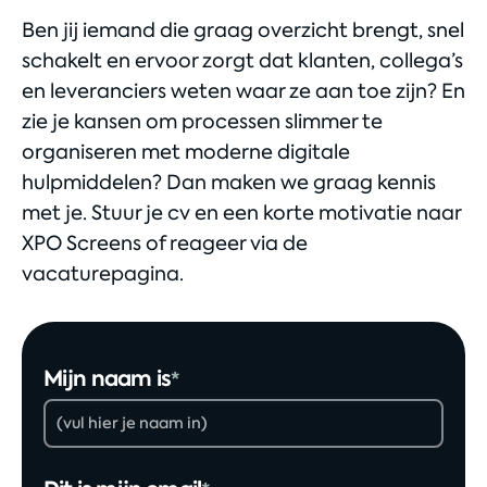
Ben jij iemand die graag overzicht brengt, snel
schakelt en ervoor zorgt dat klanten, collega’s
en leveranciers weten waar ze aan toe zijn? En
zie je kansen om processen slimmer te
organiseren met moderne digitale
hulpmiddelen? Dan maken we graag kennis
met je. Stuur je cv en een korte motivatie naar
XPO Screens of reageer via de
vacaturepagina.
Mijn naam is
*