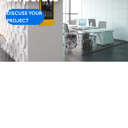
DISCUSS YOUR
PROJECT