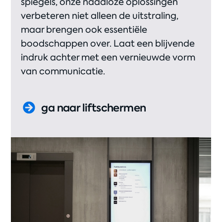
spiegels, onze naadloze oplossingen
verbeteren niet alleen de uitstraling,
maar brengen ook essentiële
boodschappen over. Laat een blijvende
indruk achter met een vernieuwde vorm
van communicatie.
ga naar liftschermen