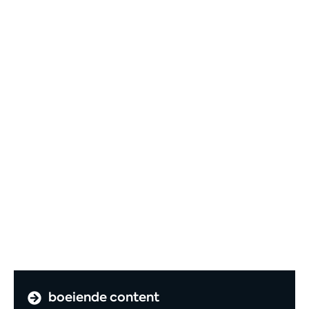
boeiende content