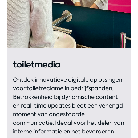
toiletmedia
Ontdek innovatieve digitale oplossingen
voor toiletreclame in bedrijfspanden.
Betrokkenheid bij dynamische content
en real-time updates biedt een verlengd
moment van ongestoorde
communicatie. Ideaal voor het delen van
interne informatie en het bevorderen