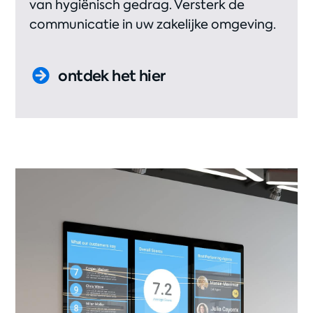
van hygiënisch gedrag. Versterk de
communicatie in uw zakelijke omgeving.
ontdek het hier