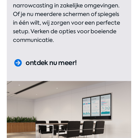
narrowcasting in zakelijke omgevingen.
Of je nu meerdere schermen of spiegels
in één wilt, wij zorgen voor een perfecte
setup. Verken de opties voor boeiende
communicatie.
ontdek nu meer!