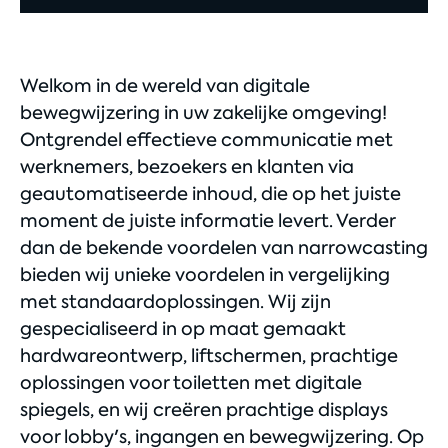
Welkom in de wereld van digitale
bewegwijzering in uw zakelijke omgeving!
Ontgrendel effectieve communicatie met
werknemers, bezoekers en klanten via
geautomatiseerde inhoud, die op het juiste
moment de juiste informatie levert. Verder
dan de bekende voordelen van narrowcasting
bieden wij unieke voordelen in vergelijking
met standaardoplossingen. Wij zijn
gespecialiseerd in op maat gemaakt
hardwareontwerp, liftschermen, prachtige
oplossingen voor toiletten met digitale
spiegels, en wij creëren prachtige displays
voor lobby's, ingangen en bewegwijzering. Op