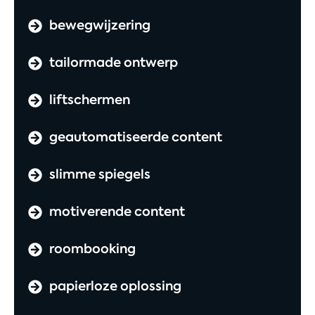
bewegwijzering
tailormade ontwerp
liftschermen
geautomatiseerde content
slimme spiegels
motiverende content
roombooking
papierloze oplossing