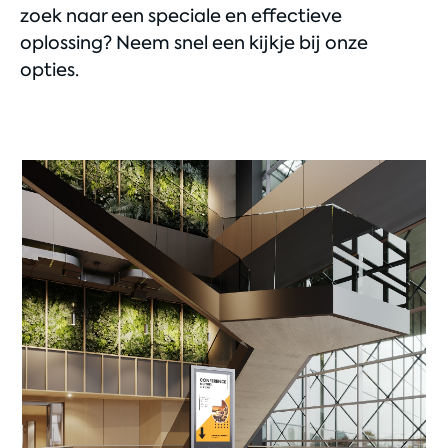
zoek naar een speciale en effectieve
oplossing? Neem snel een kijkje bij onze
opties.