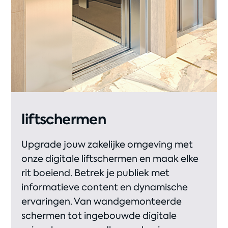
liftschermen
Upgrade jouw zakelijke omgeving met
onze digitale liftschermen en maak elke
rit boeiend. Betrek je publiek met
informatieve content en dynamische
ervaringen. Van wandgemonteerde
schermen tot ingebouwde digitale