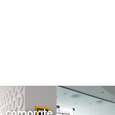
corporate