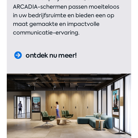
ARCADIA-schermen passen moeiteloos
in uw bedrijfsruimte en bieden een op
maat gemaakte en impactvolle
communicatie-ervaring.
ontdek nu meer!