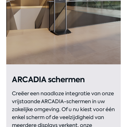
ARCADIA schermen
Creëer een naadloze integratie van onze
vrijstaande ARCADIA-schermen in uw
zakelijke omgeving. Of u nu kiest voor één
enkel scherm of de veelzijdigheid van
meerdere displays verkent, onze