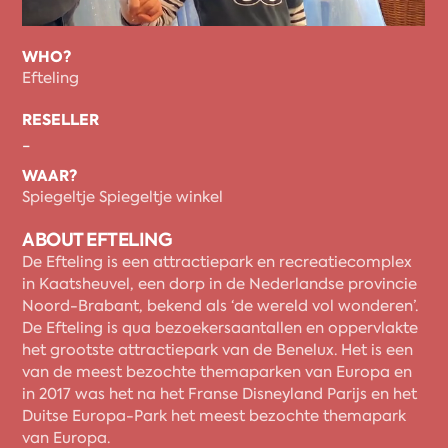
WHO?
Efteling
RESELLER
-
WAAR?
Spiegeltje Spiegeltje winkel
ABOUT EFTELING
De Efteling is een attractiepark en recreatiecomplex
in Kaatsheuvel, een dorp in de Nederlandse provincie
Noord-Brabant, bekend als ‘de wereld vol wonderen’.
De Efteling is qua bezoekersaantallen en oppervlakte
het grootste attractiepark van de Benelux. Het is een
van de meest bezochte themaparken van Europa en
in 2017 was het na het Franse Disneyland Parijs en het
Duitse Europa-Park het meest bezochte themapark
van Europa.