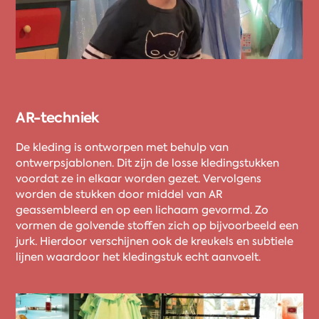
AR-techniek
De kleding is ontworpen met behulp van
ontwerpsjablonen. Dit zijn de losse kledingstukken
voordat ze in elkaar worden gezet. Vervolgens
worden de stukken door middel van AR
geassembleerd en op een lichaam gevormd. Zo
vormen de golvende stoffen zich op bijvoorbeeld een
jurk. Hierdoor verschijnen ook de kreukels en subtiele
lijnen waardoor het kledingstuk echt aanvoelt.