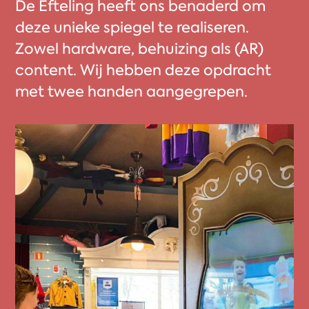
De Efteling heeft ons benaderd om
deze unieke spiegel te realiseren.
Zowel hardware, behuizing als (AR)
content. Wij hebben deze opdracht
met twee handen aangegrepen.