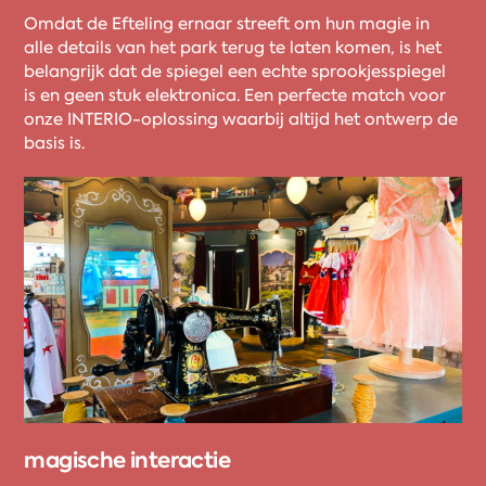
Omdat de Efteling ernaar streeft om hun magie in
alle details van het park terug te laten komen, is het
belangrijk dat de spiegel een echte sprookjesspiegel
is en geen stuk elektronica. Een perfecte match voor
onze INTERIO-oplossing waarbij altijd het ontwerp de
basis is.
magische interactie