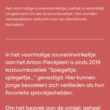
Het voormalige souvenirwinkeltje Loetiek is recentelijk
omgetoverd tot een kostuumboetiek. Hier worden
verkleedkleren verkocht voor de allerkleinste
bezoekers.
In het voormalige souvenirwinkeltje
aan het Anton Pieckplein is sinds 2019
kostuumboetiek “Spiegeltje,
spiegeltje…” gevestigd. Hier kunnen
jonge bezoekers zich verkleden als hun
favoriete sprookjeshelden.
Om het bezoek aan de winkel, geheel