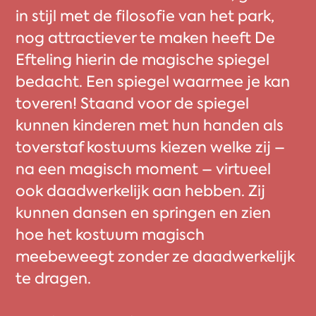
in stijl met de filosofie van het park,
nog attractiever te maken heeft De
Efteling hierin de magische spiegel
bedacht. Een spiegel waarmee je kan
toveren! Staand voor de spiegel
kunnen kinderen met hun handen als
toverstaf kostuums kiezen welke zij –
na een magisch moment – virtueel
ook daadwerkelijk aan hebben. Zij
kunnen dansen en springen en zien
hoe het kostuum magisch
meebeweegt zonder ze daadwerkelijk
te dragen.