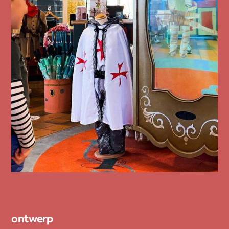
ontwerp