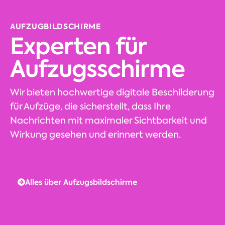
AUFZUGBILDSCHIRME
Experten für
Aufzugsschirme
Wir bieten hochwertige digitale Beschilderung
für Aufzüge, die sicherstellt, dass Ihre
Nachrichten mit maximaler Sichtbarkeit und
Wirkung gesehen und erinnert werden.
Alles über Aufzugsbildschirme