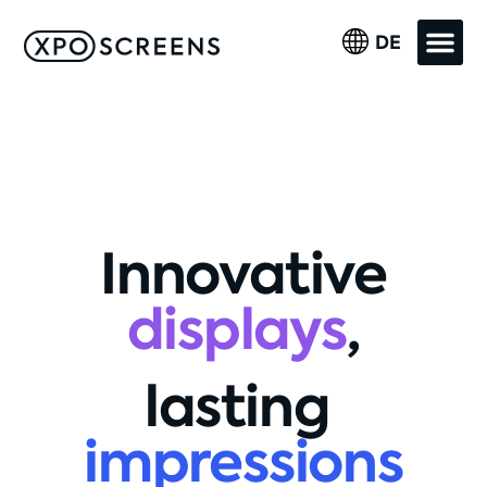
DE
Innovative
displays
,
lasting
impressions