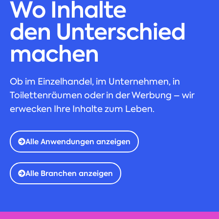
Wo Inhalte
den Unterschied
machen
Ob im Einzelhandel, im Unternehmen, in
Toilettenräumen oder in der Werbung – wir
erwecken Ihre Inhalte zum Leben.
Alle Anwendungen anzeigen
Alle Branchen anzeigen